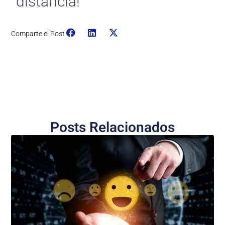
distancia!
Comparte el Post
Posts Relacionados