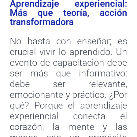
Aprendizaje experiencial:
Más que teoría, acción
transformadora
No basta con enseñar; es
crucial vivir lo aprendido. Un
evento de capacitación debe
ser más que informativo:
debe ser relevante,
emocionante y práctico. ¿Por
qué? Porque el aprendizaje
experiencial conecta el
corazón, la mente y las