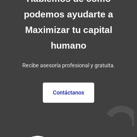
podemos
ayudarte a
Maximizar tu capital
humano
Recibe asesoría profesional y gratuita.
Contáctanos