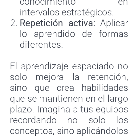
conocimiento en
intervalos estratégicos.
Repetición activa:
Aplicar
lo aprendido de formas
diferentes.
El aprendizaje espaciado no
solo mejora la retención,
sino que crea habilidades
que se mantienen en el largo
plazo. Imagina a tus equipos
recordando no solo los
conceptos, sino aplicándolos