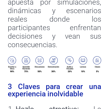
apuesta por simulaciones,
dinámicas y escenarios
reales donde los
participantes enfrentan
decisiones y vean sus
consecuencias.
3 Claves para crear una
experiencia inolvidable