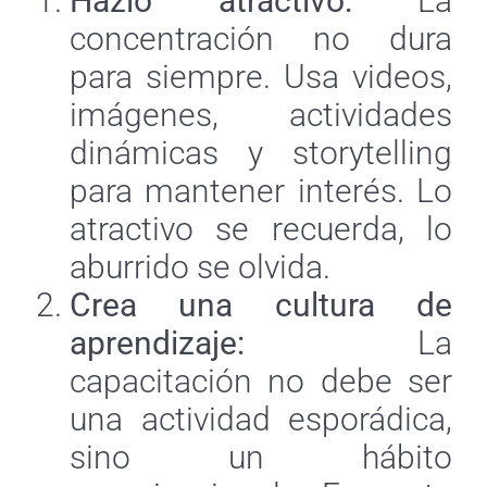
Hazlo atractivo:
La
concentración no dura
para siempre. Usa videos,
imágenes, actividades
dinámicas y storytelling
para mantener interés. Lo
atractivo se recuerda, lo
aburrido se olvida.
Crea una cultura de
aprendizaje:
La
capacitación no debe ser
una actividad esporádica,
sino un hábito