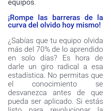
equipos
.
¡Rompe las barreras de la
curva del olvido hoy mismo!
¿Sabías que tu equipo olvida
más del 70% de lo aprendido
en solo días? Es hora de
darle un giro radical a esa
estadística. No permitas que
el conocimiento se
desvanezca antes de que
pueda ser aplicado. Si estás
listo para revolucionar la