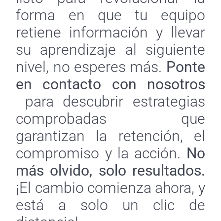
forma en que tu equipo
retiene información y llevar
su aprendizaje al siguiente
nivel, no esperes más.
Ponte
en contacto con nosotros
para descubrir estrategias
comprobadas que
garantizan la retención, el
compromiso y la acción.
No
más olvido, solo resultados.
¡El cambio comienza ahora, y
está a solo un clic de