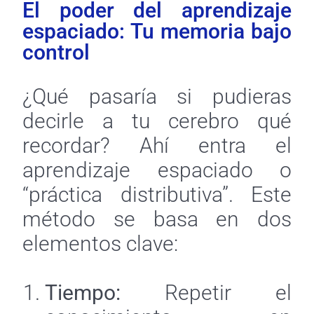
El poder del aprendizaje
espaciado: Tu memoria bajo
control
¿Qué pasaría si pudieras
decirle a tu cerebro qué
recordar? Ahí entra el
aprendizaje espaciado o
“práctica distributiva”. Este
método se basa en dos
elementos clave:
Tiempo:
Repetir el