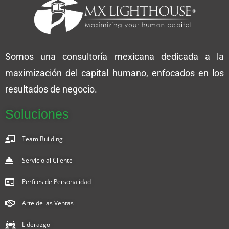
Somos una consultoría mexicana dedicada a la
maximización del capital humano, enfocados en los
resultados de negocio.
Soluciones
Team Building
Servicio al Cliente
Perfiles de Personalidad
Arte de las Ventas
Liderazgo