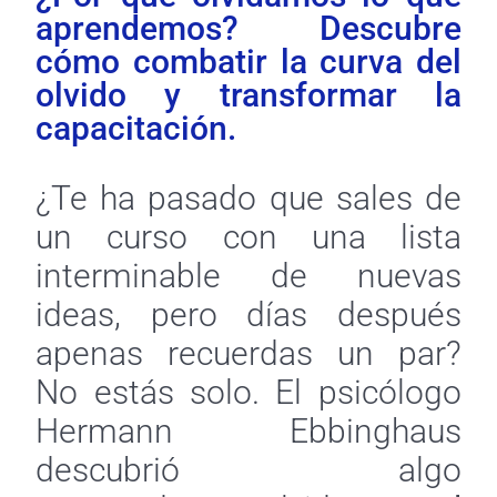
aprendemos? Descubre
cómo combatir la curva del
olvido y transformar la
capacitación.
¿Te ha pasado que sales de
un curso con una lista
interminable de nuevas
ideas, pero días después
apenas recuerdas un par?
No estás solo. El psicólogo
Hermann Ebbinghaus
descubrió algo