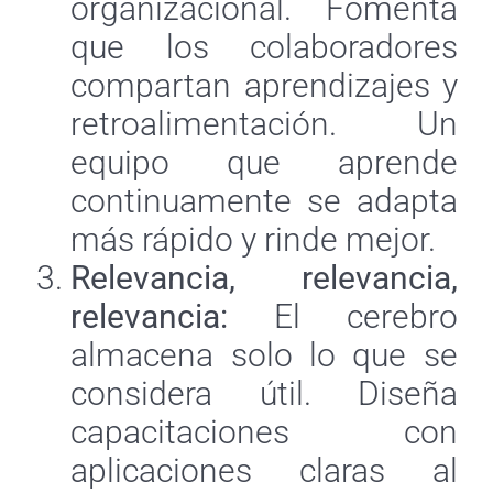
organizacional. Fomenta
que los colaboradores
compartan aprendizajes y
retroalimentación. Un
equipo que aprende
continuamente se adapta
más rápido y rinde mejor.
Relevancia, relevancia,
relevancia:
El cerebro
almacena solo lo que se
considera útil. Diseña
capacitaciones con
aplicaciones claras al