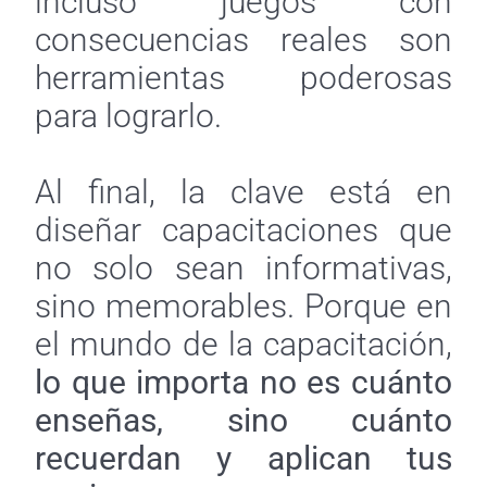
incluso juegos con
consecuencias reales son
herramientas poderosas
para lograrlo.
Al final, la clave está en
diseñar capacitaciones que
no solo sean informativas,
sino memorables. Porque en
el mundo de la capacitación,
lo que importa no es cuánto
enseñas, sino cuánto
recuerdan y aplican tus