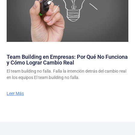
Team Building en Empresas: Por Qué No Funciona
y Cómo Lograr Cambio Real
El team building no falla. Falla la intención detrás del cambio real
en los equipos El team building no falla.
Leer Más