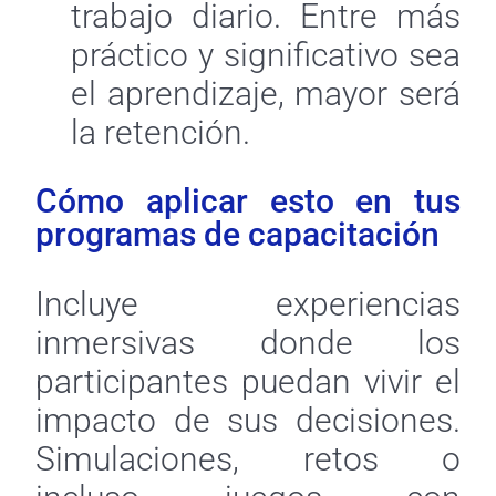
trabajo diario. Entre más
práctico y significativo sea
el aprendizaje, mayor será
la retención.
Cómo aplicar esto en tus
programas de capacitación
Incluye experiencias
inmersivas donde los
participantes puedan vivir el
impacto de sus decisiones.
Simulaciones, retos o