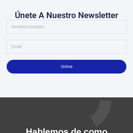
Únete A Nuestro Newsletter
Unirse
Hablemos de como