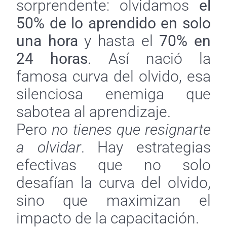
sorprendente: olvidamos
el
50% de lo aprendido en solo
una hora
y hasta el
70% en
24 horas
. Así nació la
famosa curva del olvido, esa
silenciosa enemiga que
sabotea al aprendizaje.
Pero
no tienes que resignarte
a olvidar
. Hay estrategias
efectivas que no solo
desafían la curva del olvido,
sino que maximizan el
impacto de la capacitación.