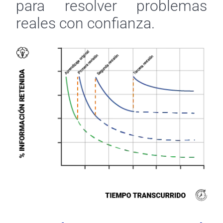
para resolver problemas
reales con confianza.