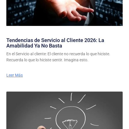
Tendencias de Servicio al Cliente 2026: La
Amabilidad Ya No Basta
En el Servicio al cliente: El cliente no recuerda lo que hiciste.
Recuerda lo que lo hiciste sentir. Imagina esto.
Leer Más