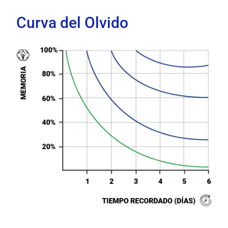
Curva del Olvido