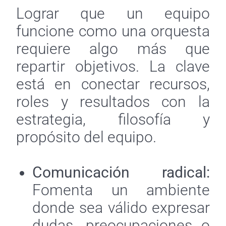
Lograr que un equipo
funcione como una orquesta
requiere algo más que
repartir objetivos. La clave
está en conectar recursos,
roles y resultados con la
estrategia, filosofía y
propósito del equipo.
Comunicación radical:
Fomenta un ambiente
donde sea válido expresar
dudas, preocupaciones o