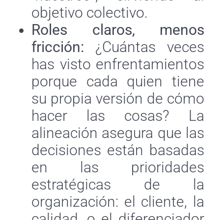
objetivo colectivo.
Roles claros, menos
fricción:
¿Cuántas veces
has visto enfrentamientos
porque cada quien tiene
su propia versión de cómo
hacer las cosas? La
alineación asegura que las
decisiones están basadas
en las prioridades
estratégicas de la
organización: el cliente, la
calidad, o el diferenciador