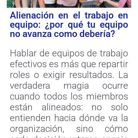
Alienación en el trabajo en
equipo: ¿por qué tu equipo
no avanza como debería?
Hablar de equipos de trabajo
efectivos es más que repartir
roles o exigir resultados. La
verdadera magia ocurre
cuando todos los miembros
están alineados: no solo
entienden hacia dónde va la
organización, sino cómo