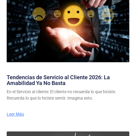
Tendencias de Servicio al Cliente 2026: La
Amabilidad Ya No Basta
En el Servicio al cliente: El cliente no recuerda lo que hiciste.
Recuerda lo que lo hiciste sentir. Imagina esto.
Leer Más