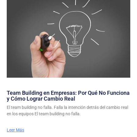
Team Building en Empresas: Por Qué No Funciona
y Cómo Lograr Cambio Real
El team building no falla. Falla la intención detrás del cambio real
en los equipos El team building no falla.
Leer Más