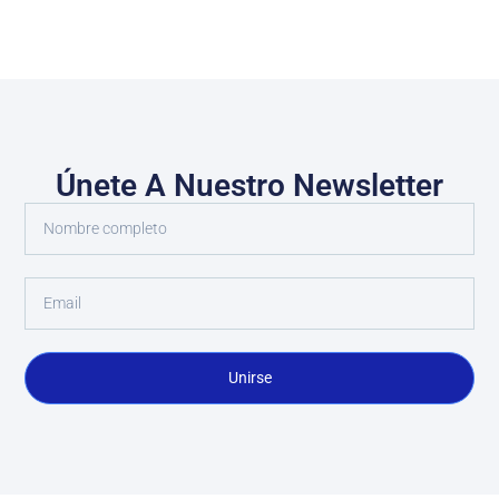
Únete A Nuestro Newsletter
Unirse