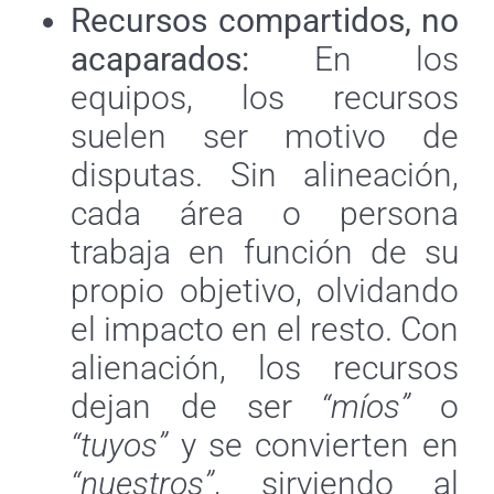
Recursos compartidos, no
acaparados:
En los
equipos, los recursos
suelen ser motivo de
disputas. Sin alineación,
cada área o persona
trabaja en función de su
propio objetivo, olvidando
el impacto en el resto. Con
alienación, los recursos
dejan de ser
“míos”
o
“tuyos”
y se convierten en
“nuestros”
, sirviendo al