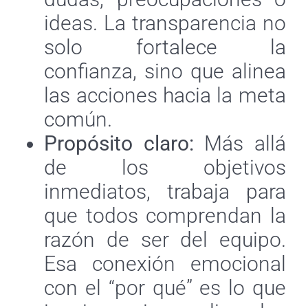
ideas. La transparencia no
solo fortalece la
confianza, sino que alinea
las acciones hacia la meta
común.
Propósito claro:
Más allá
de los objetivos
inmediatos, trabaja para
que todos comprendan la
razón de ser del equipo.
Esa conexión emocional
con el “por qué” es lo que