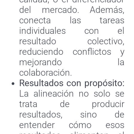
del mercado. Además,
conecta las tareas
individuales con el
resultado colectivo,
reduciendo conflictos y
mejorando la
colaboración.
Resultados con propósito:
La alineación no solo se
trata de producir
resultados, sino de
entender cómo esos