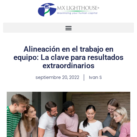
Alineación en el trabajo en
equipo: La clave para resultados
extraordinarios
septiembre 20, 2022
Ivan S