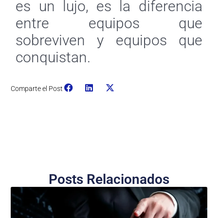
es un lujo, es la diferencia
entre equipos que
sobreviven y equipos que
conquistan.
Comparte el Post
Posts Relacionados