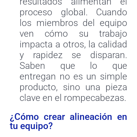
resultados alimentan el
proceso global. Cuando
los miembros del equipo
ven cómo su trabajo
impacta a otros, la calidad
y rapidez se disparan.
Saben que lo que
entregan no es un simple
producto, sino una pieza
clave en el rompecabezas.
¿Cómo crear alineación en
tu equipo?