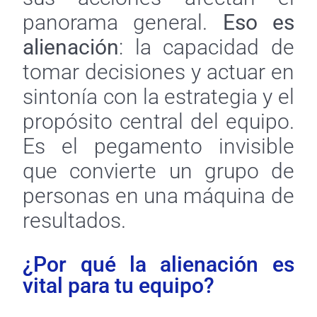
panorama general.
Eso es
alienación
: la capacidad de
tomar decisiones y actuar en
sintonía con la estrategia y el
propósito central del equipo.
Es el pegamento invisible
que convierte un grupo de
personas en una máquina de
resultados.
¿Por qué la alienación es
vital para tu equipo?