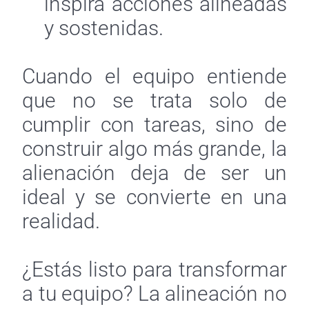
inspira acciones alineadas
y sostenidas.
Cuando el equipo entiende
que no se trata solo de
cumplir con tareas, sino de
construir algo más grande, la
alienación deja de ser un
ideal y se convierte en una
realidad.
¿Estás listo para transformar
a tu equipo? La alineación no