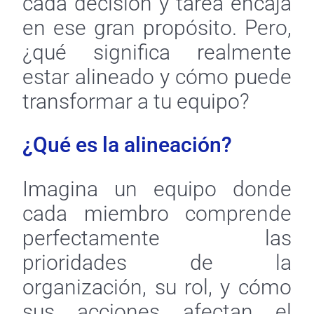
cada decisión y tarea encaja
en ese gran propósito. Pero,
¿qué significa realmente
estar alineado y cómo puede
transformar a tu equipo?
¿Qué es la alineación?
Imagina un equipo donde
cada miembro comprende
perfectamente las
prioridades de la
organización, su rol, y cómo
sus acciones afectan el