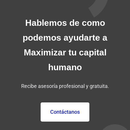
Hablemos de como
podemos
ayudarte a
Maximizar tu capital
humano
Recibe asesoría profesional y gratuita.
Contáctanos