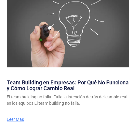
Team Building en Empresas: Por Qué No Funciona
y Cómo Lograr Cambio Real
El team building no falla. Falla la intención detrás del cambio real
en los equipos El team building no falla.
Leer Más