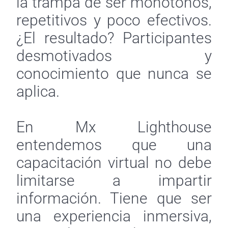
la trampa de ser monótonos,
repetitivos y poco efectivos.
¿El resultado? Participantes
desmotivados y
conocimiento que nunca se
aplica.
En Mx Lighthouse
entendemos que una
capacitación virtual no debe
limitarse a impartir
información. Tiene que ser
una experiencia inmersiva,