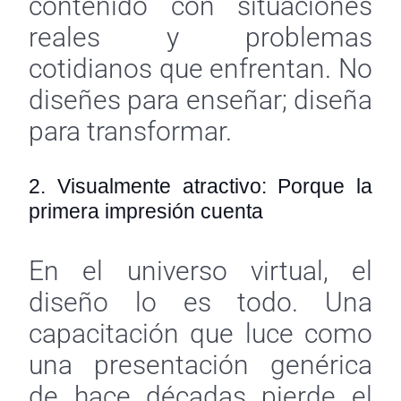
contenido con situaciones
reales y problemas
cotidianos que enfrentan. No
diseñes para enseñar; diseña
para transformar.
2. Visualmente atractivo: Porque la
primera impresión cuenta
En el universo virtual, el
diseño lo es todo. Una
capacitación que luce como
una presentación genérica
de hace décadas pierde el