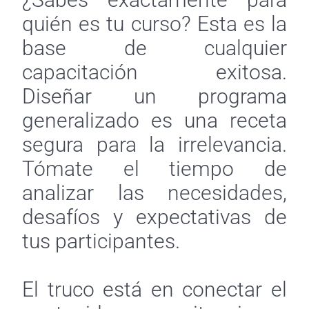
quién es tu curso? Esta es la
base de cualquier
capacitación exitosa.
Diseñar un programa
generalizado es una receta
segura para la irrelevancia.
Tómate el tiempo de
analizar las necesidades,
desafíos y expectativas de
tus participantes.
El truco está en conectar el