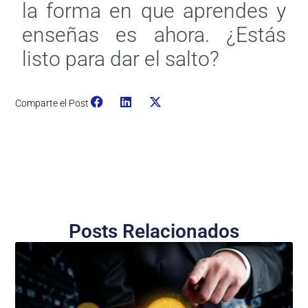
la forma en que aprendes y
enseñas es ahora. ¿Estás
listo para dar el salto?
Comparte el Post
Posts Relacionados