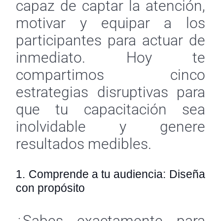
capaz de captar la atención,
motivar y equipar a los
participantes para actuar de
inmediato. Hoy te
compartimos cinco
estrategias disruptivas para
que tu capacitación sea
inolvidable y genere
resultados medibles.
1. Comprende a tu audiencia: Diseña
con propósito
¿Sabes exactamente para