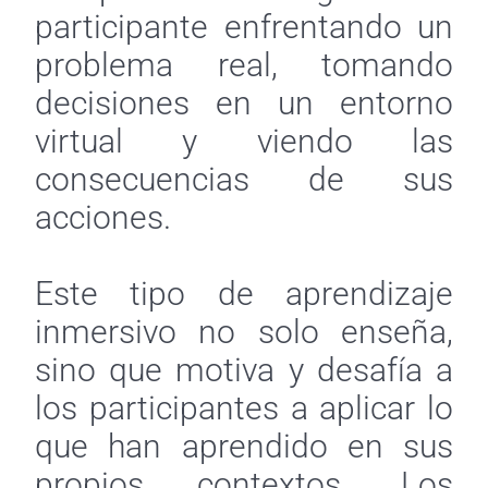
participante enfrentando un
problema real, tomando
decisiones en un entorno
virtual y viendo las
consecuencias de sus
acciones.
Este tipo de aprendizaje
inmersivo no solo enseña,
sino que motiva y desafía a
los participantes a aplicar lo
que han aprendido en sus
propios contextos. Los