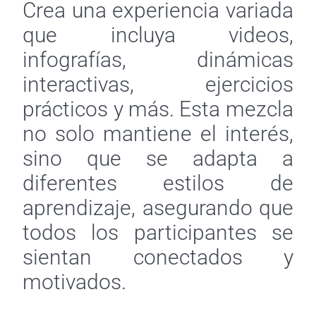
Crea una experiencia variada
que incluya videos,
infografías, dinámicas
interactivas, ejercicios
prácticos y más. Esta mezcla
no solo mantiene el interés,
sino que se adapta a
diferentes estilos de
aprendizaje, asegurando que
todos los participantes se
sientan conectados y
motivados.