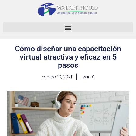
Cómo diseñar una capacitación
virtual atractiva y eficaz en 5
pasos
marzo 10, 2021
Ivan S