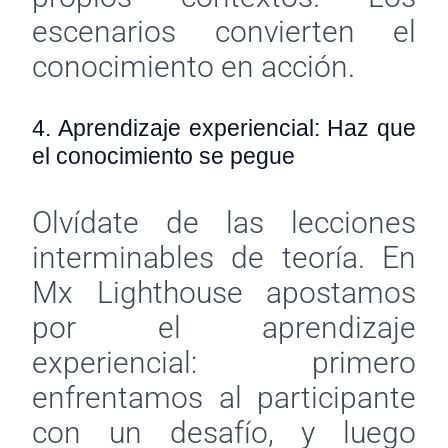
escenarios convierten el
conocimiento en acción.
4. Aprendizaje experiencial: Haz que
el conocimiento se pegue
Olvídate de las lecciones
interminables de teoría. En
Mx Lighthouse apostamos
por el aprendizaje
experiencial: primero
enfrentamos al participante
con un desafío, y luego