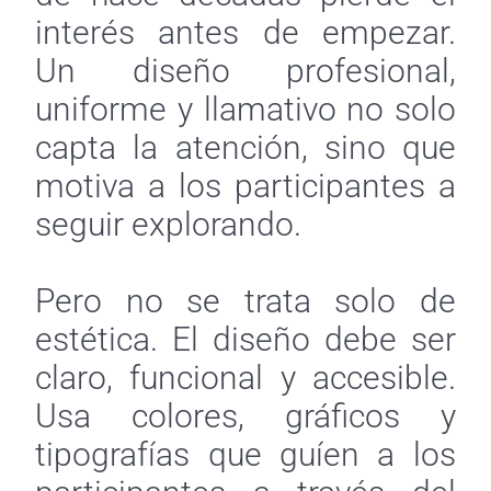
interés antes de empezar.
Un diseño profesional,
uniforme y llamativo no solo
capta la atención, sino que
motiva a los participantes a
seguir explorando.
Pero no se trata solo de
estética. El diseño debe ser
claro, funcional y accesible.
Usa colores, gráficos y
tipografías que guíen a los