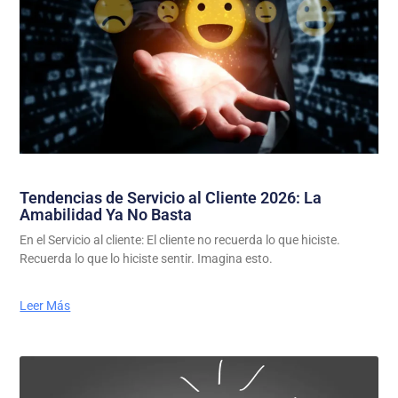
Tendencias de Servicio al Cliente 2026: La
Amabilidad Ya No Basta
En el Servicio al cliente: El cliente no recuerda lo que hiciste.
Recuerda lo que lo hiciste sentir. Imagina esto.
Leer Más