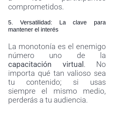
comprometidos.
5. Versatilidad: La clave para
mantener el interés
La monotonía es el enemigo
número uno de la
capacitación virtual
. No
importa qué tan valioso sea
tu contenido; si usas
siempre el mismo medio,
perderás a tu audiencia.