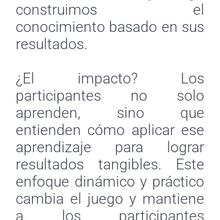
construimos el
conocimiento basado en sus
resultados.
¿El impacto? Los
participantes no solo
aprenden, sino que
entienden cómo aplicar ese
aprendizaje para lograr
resultados tangibles. Este
enfoque dinámico y práctico
cambia el juego y mantiene
a los participantes