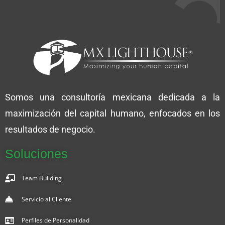
Somos una consultoría mexicana dedicada a la
maximización del capital humano, enfocados en los
resultados de negocio.
Soluciones
Team Building
Servicio al Cliente
Perfiles de Personalidad