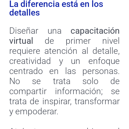
La diferencia está en los
detalles
Diseñar una
capacitación
virtual
de primer nivel
requiere atención al detalle,
creatividad y un enfoque
centrado en las personas.
No se trata solo de
compartir información; se
trata de inspirar, transformar
y empoderar.