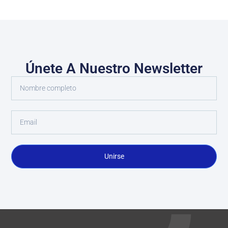
Únete A Nuestro Newsletter
Unirse