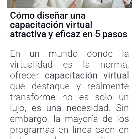
Cómo diseñar una
capacitación virtual
atractiva y eficaz en 5 pasos
En un mundo donde la
virtualidad es la norma,
ofrecer
capacitación virtual
que destaque y realmente
transforme no es solo un
lujo, es una necesidad. Sin
embargo, la mayoría de los
programas en línea caen en