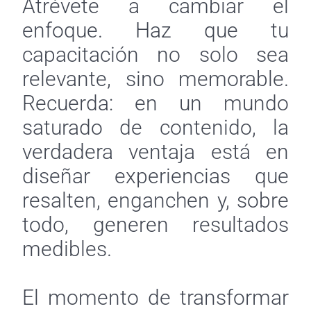
Atrévete a cambiar el
enfoque. Haz que tu
capacitación no solo sea
relevante, sino memorable.
Recuerda: en un mundo
saturado de contenido, la
verdadera ventaja está en
diseñar experiencias que
resalten, enganchen y, sobre
todo, generen resultados
medibles.
El momento de transformar