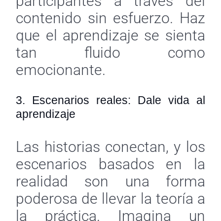
participantes a través del
contenido sin esfuerzo. Haz
que el aprendizaje se sienta
tan fluido como
emocionante.
3. Escenarios reales: Dale vida al
aprendizaje
Las historias conectan, y los
escenarios basados en la
realidad son una forma
poderosa de llevar la teoría a
la práctica. Imagina un