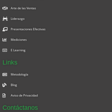
Arte de las Ventas
Liderazgo
Presentaciones Efectivas
Mediciones
E Learning
Links
Metodología
Blog
Aviso de Privacidad
Contáctanos