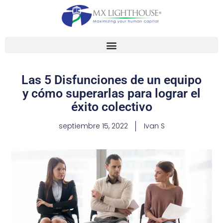
Las 5 Disfunciones de un equipo
y cómo superarlas para lograr el
éxito colectivo
septiembre 15, 2022
Ivan S