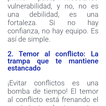
vulnerabilidad, y no, no es
una debilidad, es una
fortaleza. Si no hay
confianza, no hay equipo. Es
así de simple.
2. Temor al conflicto: La
trampa que te mantiene
estancado
¡Evitar conflictos es una
bomba de tiempo! El temor
al conflicto está frenando el