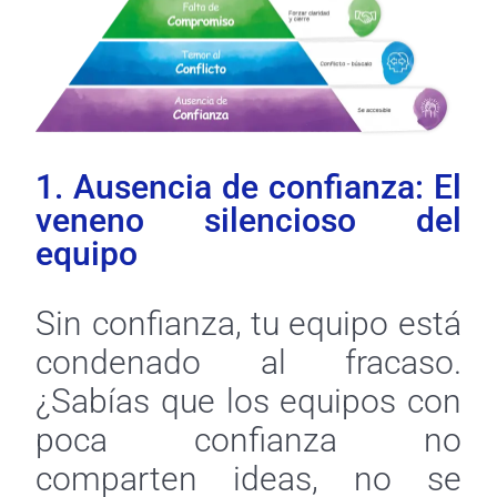
1. Ausencia de confianza: El
veneno silencioso del
equipo
Sin confianza, tu equipo está
condenado al fracaso.
¿Sabías que los equipos con
poca confianza no
comparten ideas, no se