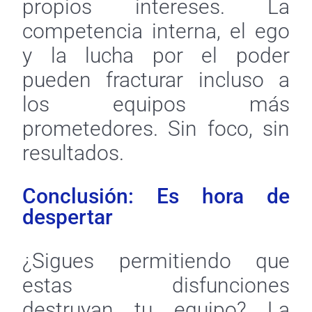
propios intereses. La
competencia interna, el ego
y la lucha por el poder
pueden fracturar incluso a
los equipos más
prometedores. Sin foco, sin
resultados.
Conclusión: Es hora de
despertar
¿Sigues permitiendo que
estas disfunciones
destruyan tu equipo? La