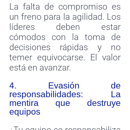
La falta de compromiso es
un freno para la agilidad. Los
líderes deben estar
cómodos con la toma de
decisiones rápidas y no
temer equivocarse. El valor
está en avanzar.
4. Evasión de
responsabilidades: La
mentira que destruye
equipos
¿Tu equipo se responsabiliza