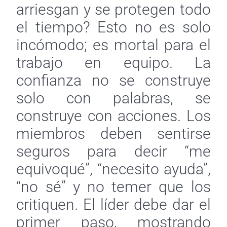
arriesgan y se protegen todo
el tiempo? Esto no es solo
incómodo; es mortal para el
trabajo en equipo. La
confianza no se construye
solo con palabras, se
construye con acciones. Los
miembros deben sentirse
seguros para decir “me
equivoqué”, “necesito ayuda”,
“no sé” y no temer que los
critiquen. El líder debe dar el
primer paso, mostrando