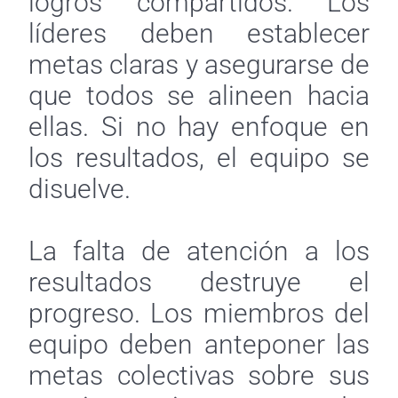
logros compartidos. Los
líderes deben establecer
metas claras y asegurarse de
que todos se alineen hacia
ellas. Si no hay enfoque en
los resultados, el equipo se
disuelve.
La falta de atención a los
resultados destruye el
progreso. Los miembros del
equipo deben anteponer las
metas colectivas sobre sus