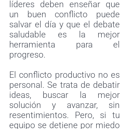
líderes deben enseñar que
un buen conflicto puede
salvar el día y que el debate
saludable es la mejor
herramienta para el
progreso.
El conflicto productivo no es
personal. Se trata de debatir
ideas, buscar la mejor
solución y avanzar, sin
resentimientos. Pero, si tu
equipo se detiene por miedo