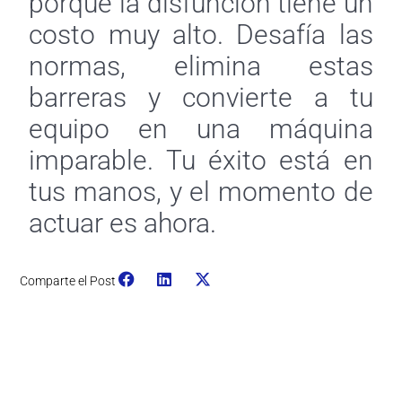
porque la disfunción tiene un
costo muy alto. Desafía las
normas, elimina estas
barreras y convierte a tu
equipo en una máquina
imparable. Tu éxito está en
tus manos, y el momento de
actuar es ahora.
Comparte el Post