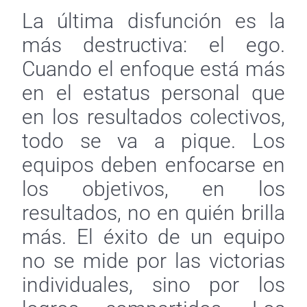
La última disfunción es la
más destructiva: el ego.
Cuando el enfoque está más
en el estatus personal que
en los resultados colectivos,
todo se va a pique. Los
equipos deben enfocarse en
los objetivos, en los
resultados, no en quién brilla
más. El éxito de un equipo
no se mide por las victorias
individuales, sino por los