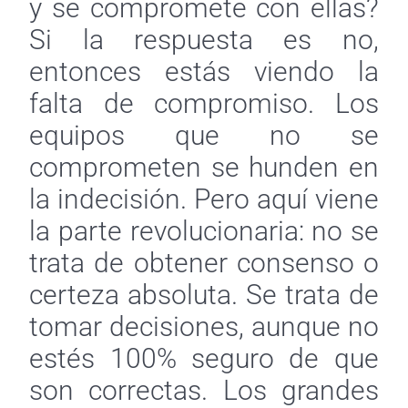
y se compromete con ellas?
Si la respuesta es no,
entonces estás viendo la
falta de compromiso. Los
equipos que no se
comprometen se hunden en
la indecisión. Pero aquí viene
la parte revolucionaria: no se
trata de obtener consenso o
certeza absoluta. Se trata de
tomar decisiones, aunque no
estés 100% seguro de que
son correctas. Los grandes