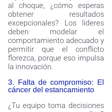
al choque, ¿cómo esperas
obtener resultados
excepcionales? Los líderes
deben modelar el
comportamiento adecuado y
permitir que el conflicto
florezca, porque eso impulsa
la innovación.
3. Falta de compromiso: El
cáncer del estancamiento
¿Tu equipo toma decisiones