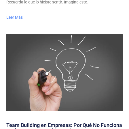
Recuerda lo que lo hiciste sentir. Imagina esto.
Leer Más
Team Building en Empresas: Por Qué No Funciona