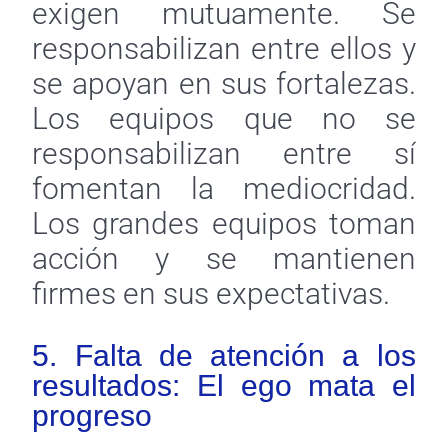
exigen mutuamente. Se
responsabilizan entre ellos y
se apoyan en sus fortalezas.
Los equipos que no se
responsabilizan entre sí
fomentan la mediocridad.
Los grandes equipos toman
acción y se mantienen
firmes en sus expectativas.
5. Falta de atención a los
resultados: El ego mata el
progreso