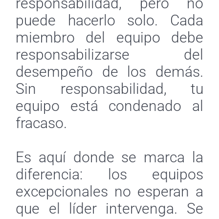
responsabilidad, pero no
puede hacerlo solo. Cada
miembro del equipo debe
responsabilizarse del
desempeño de los demás.
Sin responsabilidad, tu
equipo está condenado al
fracaso.
Es aquí donde se marca la
diferencia: los equipos
excepcionales no esperan a
que el líder intervenga. Se