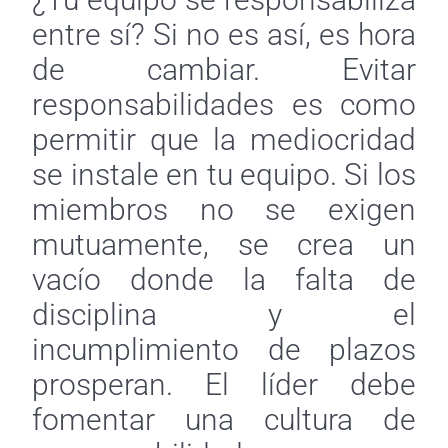
entre sí? Si no es así, es hora
de cambiar. Evitar
responsabilidades es como
permitir que la mediocridad
se instale en tu equipo. Si los
miembros no se exigen
mutuamente, se crea un
vacío donde la falta de
disciplina y el
incumplimiento de plazos
prosperan. El líder debe
fomentar una cultura de