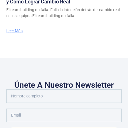
y Cómo Lograr Cambio Real
El team building no falla. Falla la intención detrás del cambio real
en los equipos El team building no falla.
Leer Más
Únete A Nuestro Newsletter