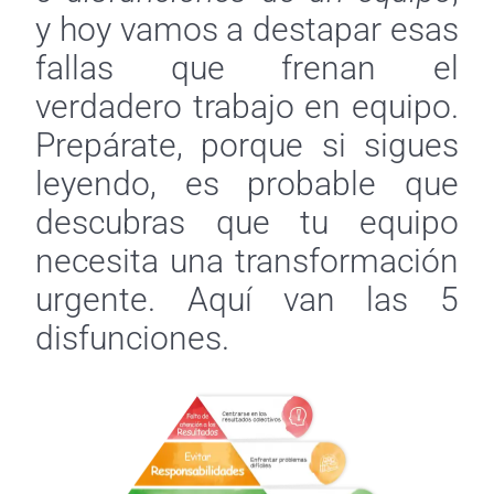
y hoy vamos a destapar esas
fallas que frenan el
verdadero trabajo en equipo.
Prepárate, porque si sigues
leyendo, es probable que
descubras que tu equipo
necesita una transformación
urgente. Aquí van las 5
disfunciones.