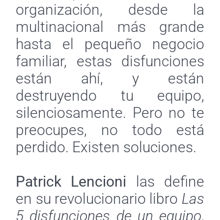
organización, desde la
multinacional más grande
hasta el pequeño negocio
familiar, estas disfunciones
están ahí, y están
destruyendo tu equipo,
silenciosamente. Pero no te
preocupes, no todo está
perdido. Existen soluciones.
Patrick Lencioni
las define
en su revolucionario libro
Las
5 disfunciones de un equipo
,