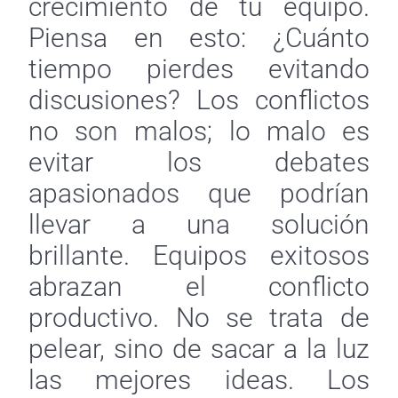
crecimiento de tu equipo.
Piensa en esto: ¿Cuánto
tiempo pierdes evitando
discusiones? Los conflictos
no son malos; lo malo es
evitar los debates
apasionados que podrían
llevar a una solución
brillante. Equipos exitosos
abrazan el conflicto
productivo. No se trata de
pelear, sino de sacar a la luz
las mejores ideas. Los