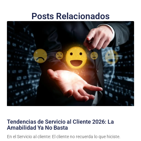
Posts Relacionados
Tendencias de Servicio al Cliente 2026: La
Amabilidad Ya No Basta
En el Servicio al cliente: El cliente no recuerda lo que hiciste.