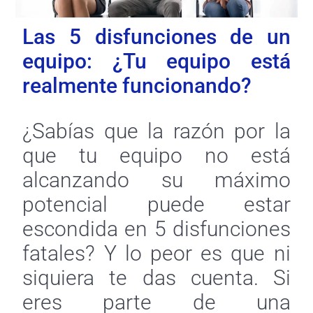
Las 5 disfunciones de un
equipo: ¿Tu equipo está
realmente funcionando?
¿Sabías que la razón por la
que tu equipo no está
alcanzando su máximo
potencial puede estar
escondida en 5 disfunciones
fatales? Y lo peor es que ni
siquiera te das cuenta. Si
eres parte de una