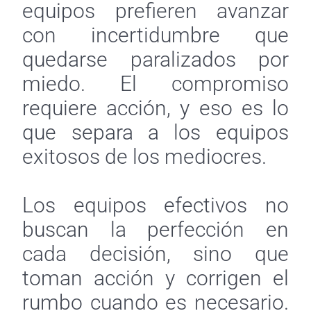
equipos prefieren avanzar
con incertidumbre que
quedarse paralizados por
miedo. El compromiso
requiere acción, y eso es lo
que separa a los equipos
exitosos de los mediocres.
Los equipos efectivos no
buscan la perfección en
cada decisión, sino que
toman acción y corrigen el
rumbo cuando es necesario.