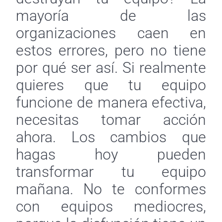
mayoría de las
organizaciones caen en
estos errores, pero no tiene
por qué ser así. Si realmente
quieres que tu equipo
funcione de manera efectiva,
necesitas tomar acción
ahora. Los cambios que
hagas hoy pueden
transformar tu equipo
mañana. No te conformes
con equipos mediocres,